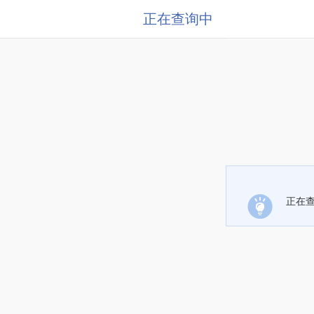
正在查询中
正在