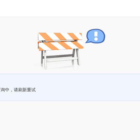
查询中，请刷新重试