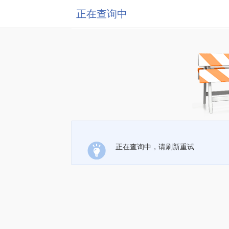
正在查询中
正在查询中，请刷新重试