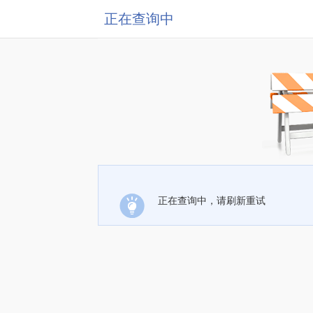
正在查询中
正在查询中，请刷新重试