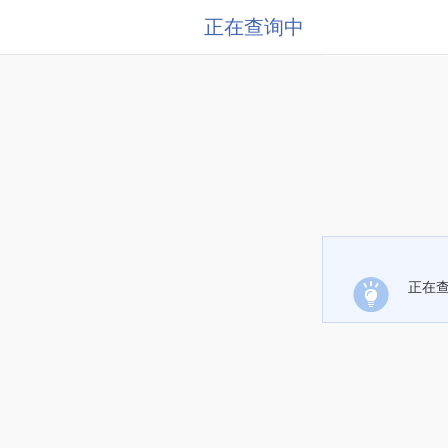
正在查询中
正在