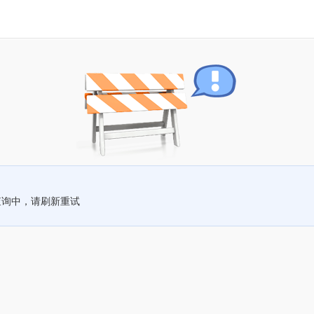
查询中，请刷新重试