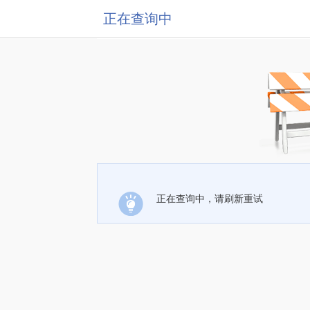
正在查询中
正在查询中，请刷新重试