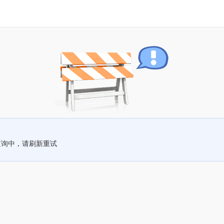
查询中，请刷新重试