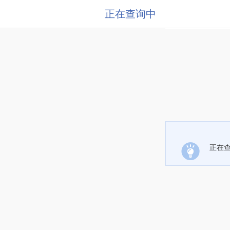
正在查询中
正在