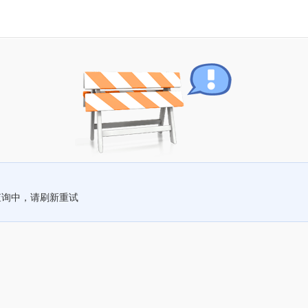
查询中，请刷新重试