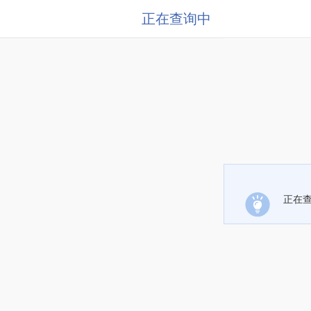
正在查询中
正在